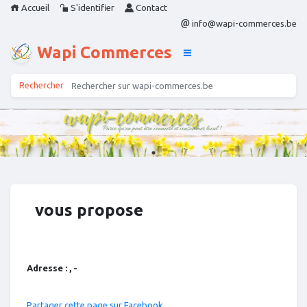
Accueil
S'identifier
Contact
info@wapi-commerces.be
Wapi Commerces
vous propose
Adresse : , -
Partager cette page sur Facebook