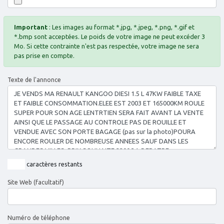
Important
: Les images au format *.jpg, *.jpeg, *.png, *.gif et
*.bmp sont acceptées. Le poids de votre image ne peut excéder 3
Mo. Si cette contrainte n'est pas respectée, votre image ne sera
pas prise en compte.
Texte de l'annonce
caractères restants
Site Web (facultatif)
Numéro de téléphone