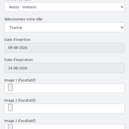
Sélectionnez votre ville
Date d'insertion
Date d'expiration
Image 1 (facultatif)
Image 2 (facultatif)
Image 3 (facultatif)