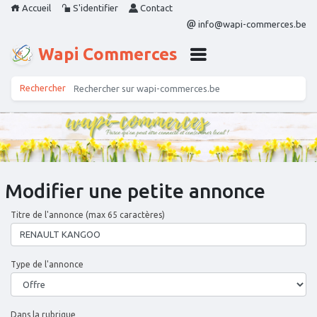
Accueil
S'identifier
Contact
info@wapi-commerces.be
Wapi Commerces
Modifier une petite annonce
Titre de l'annonce (max 65 caractères)
Type de l'annonce
Dans la rubrique