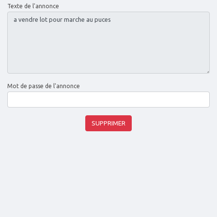
Texte de l'annonce
Mot de passe de l'annonce
SUPPRIMER