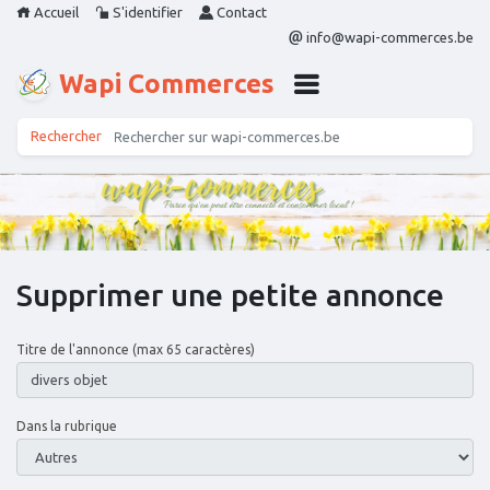
Accueil
S'identifier
Contact
info@wapi-commerces.be
Wapi Commerces
Supprimer une petite annonce
Titre de l'annonce (max 65 caractères)
Dans la rubrique