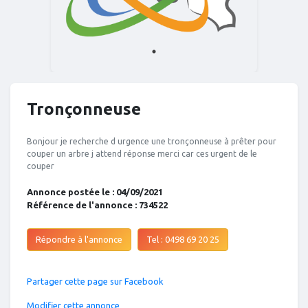
Tronçonneuse
Bonjour je recherche d urgence une tronçonneuse à prêter pour
couper un arbre j attend réponse merci car ces urgent de le
couper
Annonce postée le : 04/09/2021
Référence de l'annonce : 734522
Répondre à l'annonce
Tel : 0498 69 20 25
Partager cette page sur Facebook
Modifier cette annonce