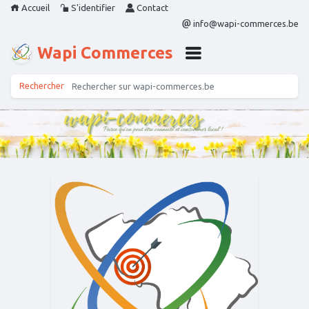
Accueil
S'identifier
Contact
info@wapi-commerces.be
Wapi Commerces