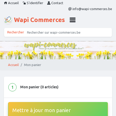
Accueil
S'identifier
Contact
info@wapi-commerces.be
Wapi Commerces
Accueil
Mon panier
1
Mon panier (0 articles)