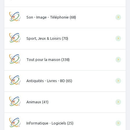
Son - Image - Téléphonie (68)
Sport, Jeux & Loisirs (70)
Tout pour la maison (338)
Antiquités - Livres - BD (65)
Animaux (41)
Informatique - Logiciels (25)