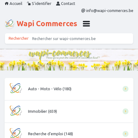
Accueil
S'identifier
Contact
info@wapi-commerces.be
Wapi Commerces
Auto - Moto - Vélo (180)
Immobilier (659)
Recherche d'emploi (148)