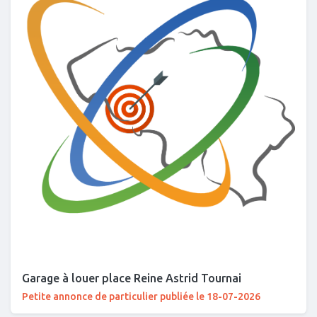
Garage à louer place Reine Astrid Tournai
Petite annonce de particulier publiée le 18-07-2026