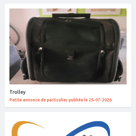
Trolley
Petite annonce de particulier publiée le 25-07-2026