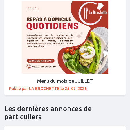
Menu du mois de JUILLET
Publié par LA BROCHETTE le 25-07-2026
Les dernières annonces de
particuliers