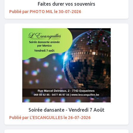
Faites durer vos souvenirs
Publié par PHOTO MIL le 30-07-2026
Soirée dansante - Vendredi 7 Août
Publié par L'ESCANGUILLES le 26-07-2026