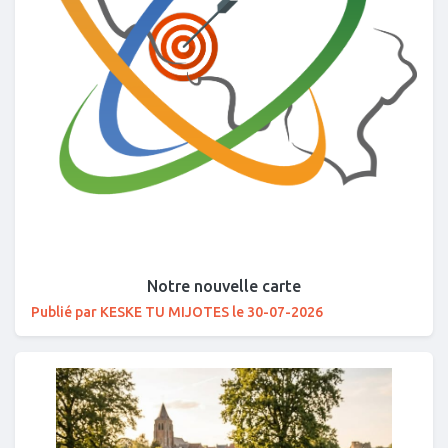
Notre nouvelle carte
Publié par KESKE TU MIJOTES le 30-07-2026