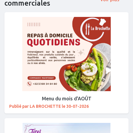
commerciales
Menu du mois d'AOÛT
Publié par LA BROCHETTE le 30-07-2026