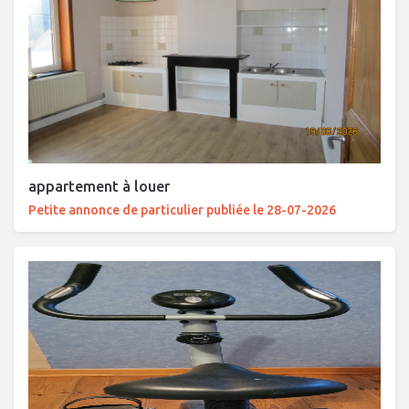
appartement à louer
Petite annonce de particulier publiée le 28-07-2026