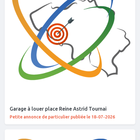
Garage à louer place Reine Astrid Tournai
Petite annonce de particulier publiée le 18-07-2026