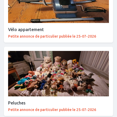
Vélo appartement
Petite annonce de particulier publiée le 25-07-2026
Peluches
Petite annonce de particulier publiée le 25-07-2026