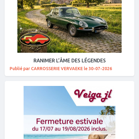
RANIMER L’ÂME DES LÉGENDES
Publié par CARROSSERIE VERVAEKE le 30-07-2026