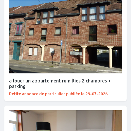
a louer un appartement rumillies 2 chambres +
parking
Petite annonce de particulier publiée le 29-07-2026