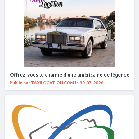
Offrez-vous le charme d'une américaine de légende
Publié par TAXILOCATION.COM le 30-07-2026