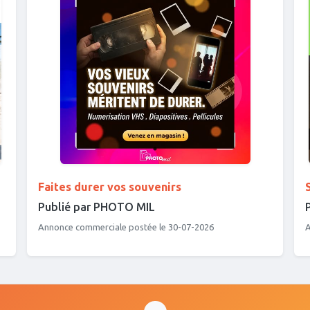
Faites durer vos souvenirs
Publié par PHOTO MIL
Annonce commerciale postée le 30-07-2026
A