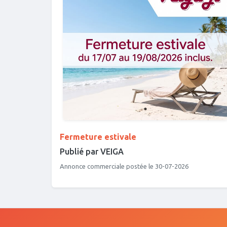
Fermeture estivale
Publié par VEIGA
Annonce commerciale postée le 30-07-2026