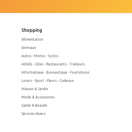
Shopping
Alimentation
Animaux
Autos - Motos - Cyclos
Hôtels - Gîtes - Restaurants - Traiteurs
Informatique - Bureautique - Fournitures
Loisirs - Sport - Fleurs - Cadeaux
Maison & Jardin
Mode & Accessoires
Santé & Beauté
Services divers