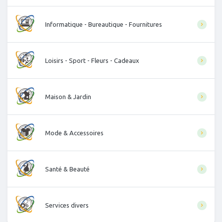
Informatique - Bureautique - Fournitures
Loisirs - Sport - Fleurs - Cadeaux
Maison & Jardin
Mode & Accessoires
Santé & Beauté
Services divers