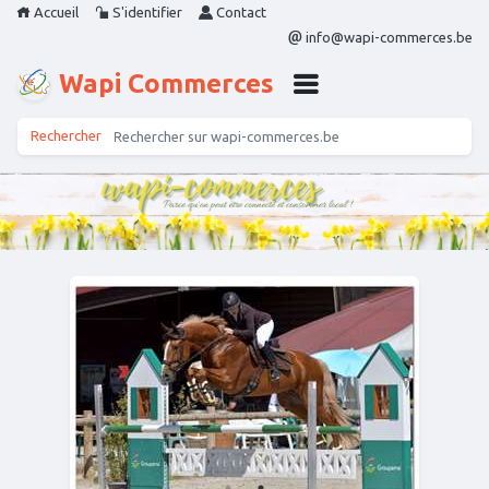
Accueil
S'identifier
Contact
info@wapi-commerces.be
Wapi Commerces