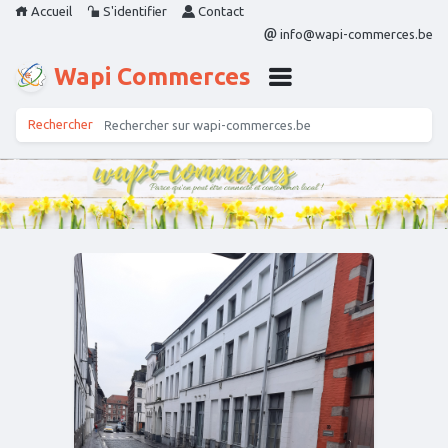
Accueil
S'identifier
Contact
info@wapi-commerces.be
Wapi Commerces