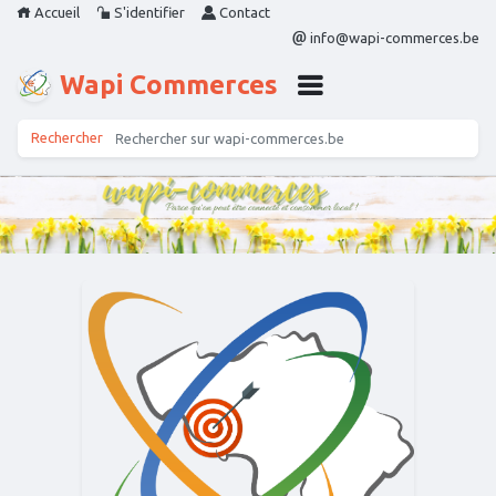
Accueil
S'identifier
Contact
info@wapi-commerces.be
Wapi Commerces