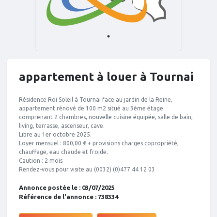
appartement à louer à Tournai
Résidence Roi Soleil à Tournai face au jardin de la Reine,
appartement rénové de 100 m2 situé au 3ème étage
comprenant 2 chambres, nouvelle cuisine équipée, salle de bain,
living, terrasse, ascenseur, cave.
Libre au 1er octobre 2025.
Loyer mensuel : 800,00 € + provisions charges copropriété,
chauffage, eau chaude et froide.
Caution : 2 mois
Rendez-vous pour visite au (0032) (0)477 44 12 03
Annonce postée le : 03/07/2025
Référence de l'annonce : 738334