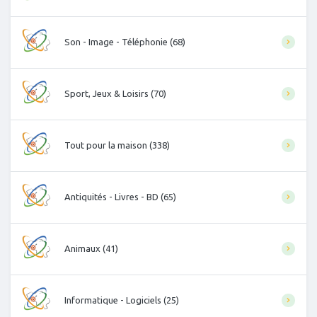
Son - Image - Téléphonie (68)
Sport, Jeux & Loisirs (70)
Tout pour la maison (338)
Antiquités - Livres - BD (65)
Animaux (41)
Informatique - Logiciels (25)