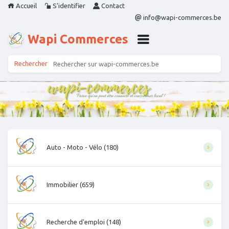
Accueil
S'identifier
Contact
info@wapi-commerces.be
Wapi Commerces
Auto - Moto - Vélo (180)
Immobilier (659)
Recherche d'emploi (148)