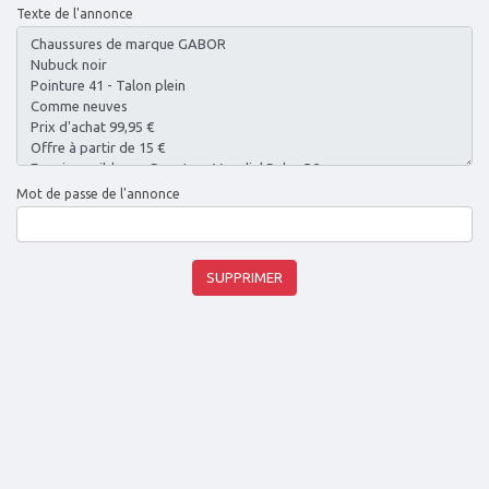
Texte de l'annonce
Mot de passe de l'annonce
SUPPRIMER