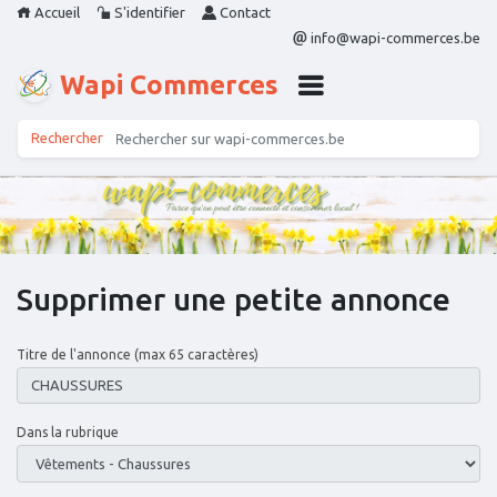
Accueil
S'identifier
Contact
info@wapi-commerces.be
Wapi Commerces
Supprimer une petite annonce
Titre de l'annonce (max 65 caractères)
Dans la rubrique